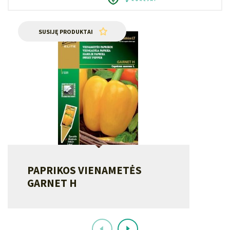
SUSIJĘ PRODUKTAI
PAPRIKOS VIENAMETĖS
GARNET H