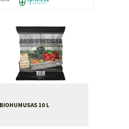
BIOHUMUSAS 10 L